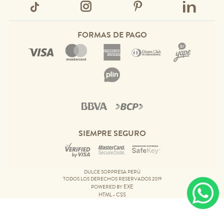
FORMAS DE PAGO
SIEMPRE SEGURO
DULCE SORPRESA PERÚ
TODOS LOS DERECHOS RESERVADOS 2019
EXE
POWERED BY
HTML
CSS
•