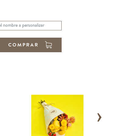
COMPRAR
›