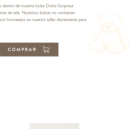
o dentro de nuestra bolsa Dulce Sorpresa
inta de tela. Nuestros dulces no contienen
son horneados en nuestro taller diariamente para
COMPRAR