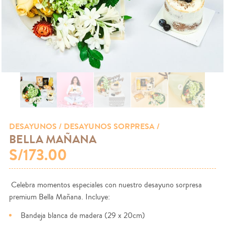
DESAYUNOS
/ DESAYUNOS SORPRESA /
BELLA MAÑANA
S/173.00
Celebra momentos especiales con nuestro desayuno sorpresa
premium Bella Mañana. Incluye:
Bandeja blanca de madera (29 x 20cm)