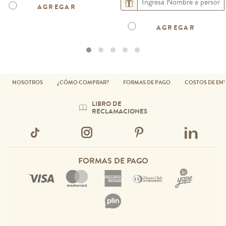
AGREGAR
AGREGAR
NOSOTROS
¿CÓMO COMPRAR?
FORMAS DE PAGO
COSTOS DE EN
LIBRO DE
RECLAMACIONES
FORMAS DE PAGO