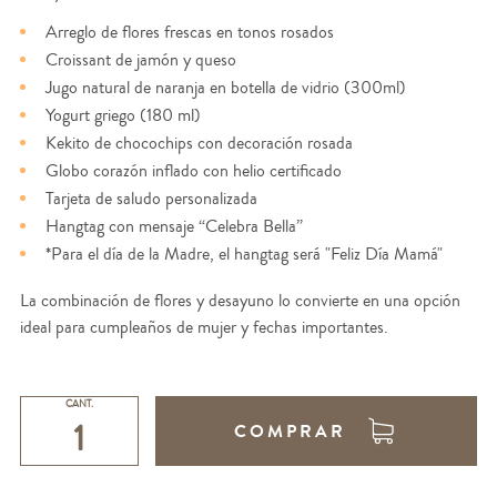
Arreglo de flores frescas en tonos rosados
Croissant de jamón y queso
Jugo natural de naranja en botella de vidrio (300ml)
Yogurt griego (180 ml)
Kekito de chocochips con decoración rosada
Globo corazón inflado con helio certificado
Tarjeta de saludo personalizada
Hangtag con mensaje “Celebra Bella”
*Para el día de la Madre, el hangtag será "Feliz Día Mamá"
La combinación de flores y desayuno lo convierte en una opción
ideal para cumpleaños de mujer y fechas importantes.
CANT.
COMPRAR