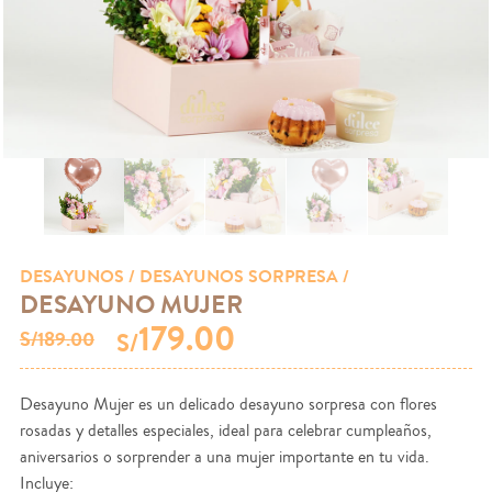
DESAYUNOS
/ DESAYUNOS SORPRESA /
DESAYUNO MUJER
179.00
S/189.00
S/
Desayuno Mujer es un delicado desayuno sorpresa con flores
rosadas y detalles especiales, ideal para celebrar cumpleaños,
aniversarios o sorprender a una mujer importante en tu vida.
Incluye: