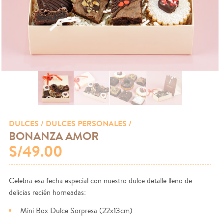
DULCES
/ DULCES PERSONALES /
BONANZA AMOR
S/49.00
Celebra esa fecha especial con nuestro dulce detalle lleno de
delicias recién horneadas:
Mini Box Dulce Sorpresa (22x13cm)