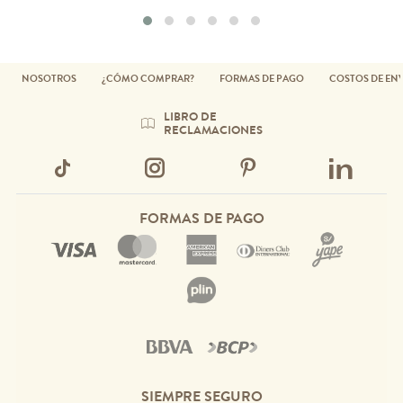
NOSOTROS
¿CÓMO COMPRAR?
FORMAS DE PAGO
COSTOS DE EN
LIBRO DE
RECLAMACIONES
FORMAS DE PAGO
SIEMPRE SEGURO