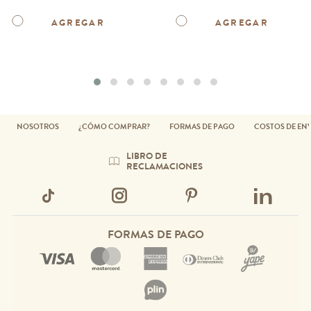
AGREGAR
AGREGAR
NOSOTROS
¿CÓMO COMPRAR?
FORMAS DE PAGO
COSTOS DE EN
LIBRO DE
RECLAMACIONES
FORMAS DE PAGO