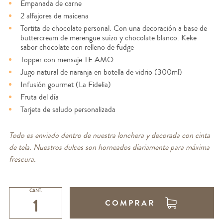
Empanada de carne
2 alfajores de maicena
Tortita de chocolate personal. Con una decoración a base de
buttercream de merengue suizo y chocolate blanco. Keke
sabor chocolate con relleno de fudge
Topper con mensaje TE AMO
Jugo natural de naranja en botella de vidrio (300ml)
Infusión gourmet (La Fidelia)
Fruta del día
Tarjeta de saludo personalizada
Todo es enviado dentro de nuestra lonchera y decorada con cinta
de tela. Nuestros dulces son horneados diariamente para máxima
frescura.
CANT.
COMPRAR