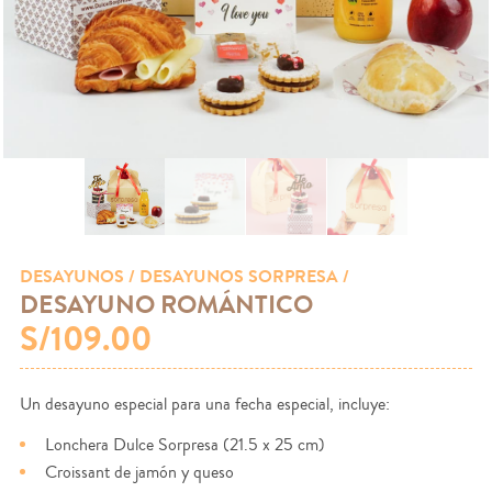
DESAYUNOS
/ DESAYUNOS SORPRESA /
DESAYUNO ROMÁNTICO
S/109.00
Un desayuno especial para una fecha especial, incluye:
Lonchera Dulce Sorpresa (21.5 x 25 cm)
Croissant de jamón y queso