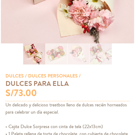
DULCES
/ DULCES PERSONALES /
DULCES PARA ELLA
S/73.00
Un delicado y delicioso treatbox lleno de dulces recién horneados
para celebrar un día especial.
• Cajita Dulce Sorpresa con cinta de tela (22x13cm)
• 1 Paleta rellena de torta de chocolate, con cubierta de chocolate