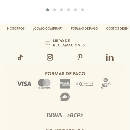
NOSOTROS
¿CÓMO COMPRAR?
FORMAS DE PAGO
COSTOS DE EN
LIBRO DE
RECLAMACIONES
FORMAS DE PAGO