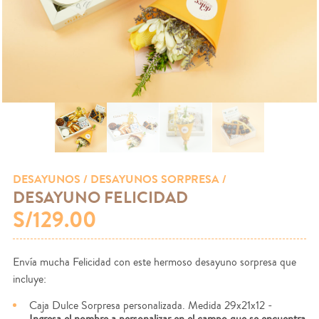
DESAYUNOS
/ DESAYUNOS SORPRESA /
DESAYUNO FELICIDAD
S/129.00
Envía mucha Felicidad con este hermoso desayuno sorpresa que
incluye:
Caja Dulce Sorpresa personalizada. Medida 29x21x12 -