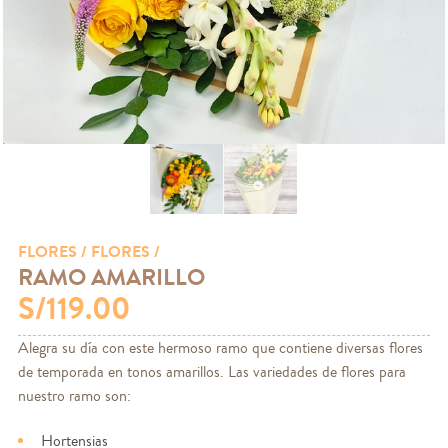
FLORES
/ FLORES /
RAMO AMARILLO
S/119.00
Alegra su día con este hermoso ramo que contiene diversas flores
de temporada en tonos amarillos. Las variedades de flores para
nuestro ramo son:
Hortensias