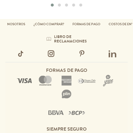
NOSOTROS
¿CÓMO COMPRAR?
FORMAS DE PAGO
COSTOS DE EN
LIBRO DE
RECLAMACIONES
FORMAS DE PAGO
SIEMPRE SEGURO