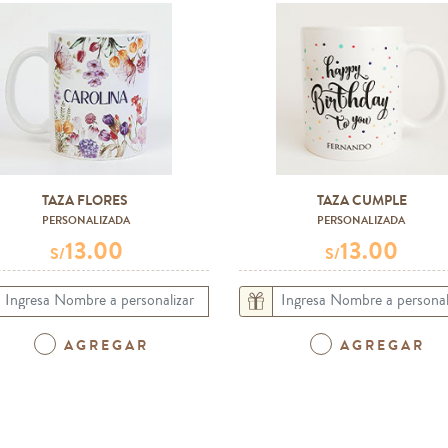
TAZA FLORES
TAZA CUMPLE
PERSONALIZADA
PERSONALIZADA
13.00
13.00
S/
S/
AGREGAR
AGREGAR