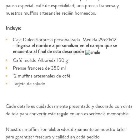
pausa especial: café de especialidad, una prensa francesa y
nuestros muffins artesanales recién horneados.
Incluye:
Caja Dulce Sorpresa personalizada. Medida 29x21x12
-
Ingresa el nombre a personalizar en el campo que se
encuentra al final de esta descripción
Café molido Alborada 150 g
Prensa francesa de 350 ml
2 muffins artesanales de café
Tarjeta de saludo.
Cada detalle es cuidadosamente presentado y decorado con cinta
de tela para convertir este regalo en una experiencia memorable.
Nuestros muffins son elaborados diariamente en nuestro taller
para garantizar frescura y calidad en cada pedido