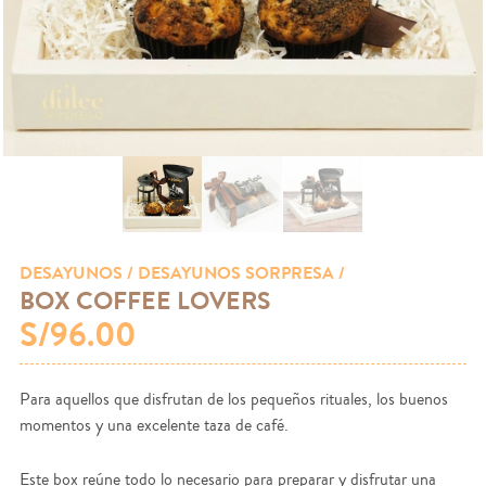
DESAYUNOS
/ DESAYUNOS SORPRESA /
BOX COFFEE LOVERS
S/96.00
Para aquellos que disfrutan de los pequeños rituales, los buenos
momentos y una excelente taza de café.
Este box reúne todo lo necesario para preparar y disfrutar una